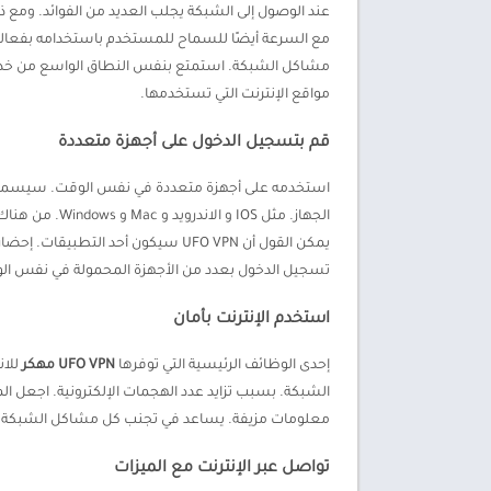
عند الوصول إلى الشبكة يجلب العديد من الفوائد. ومع ذل
مواقع الإنترنت التي تستخدمها.
قم بتسجيل الدخول على أجهزة متعددة
استخدمه على أجهزة متعددة في نفس الوقت. سيسمح ل
يمكن القول أن UFO VPN سيكون أحد
تسجيل الدخول بعدد من الأجهزة المحمولة في نفس ال
استخدم الإنترنت بأمان
إحدى الوظائف الرئيسية التي توفرها
UFO VPN مهكر
للان
معلومات مزيفة. يساعد في تجنب كل مشاكل الشبكة. انض
تواصل عبر الإنترنت مع الميزات