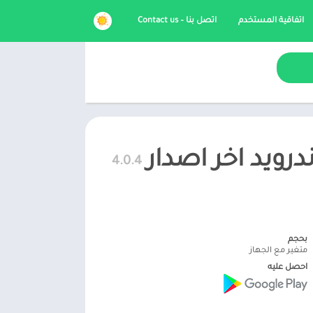
اتفاقية المستخدم
اتصل بنا – Contact us
4.0.4
بحجم
متغير مع الجهاز
احصل عليه