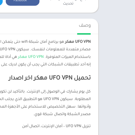
Facebook
تحديث
وصف
UFO VPN مهكر
هو برنامج أمان
باستخدام الميزات المتوفرة.
UFO VPN مهكر
هي أداة لل
إنه أحد تطبيقات الشبكات التي يجب أن يكون لديك على 
تحميل UFO VPN مهكر اخر اصدار
كل يوم يشارك في الوصول إلى الإنترنت. بالتأكيد لن تكو
المطلوبة. سيكون UFO VPN هو ال
مصدر الشبكة واتصال شبكة قوي.
تنزيل UFO VPN – أمان الإنترنت، اتصال آمن