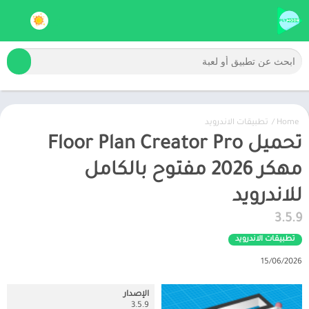
Home
/
تطبيقات الاندرويد
تحميل Floor Plan Creator Pro
مهكر 2026 مفتوح بالكامل
للاندرويد
3.5.9
تطبيقات الاندرويد
15/06/2026
الإصدار
3.5.9