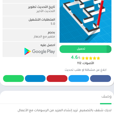
تاريخ التحديث تطوير
التحديث الأخير
المتطلبات التشغيل
5.0
بحجم
متغير مع الجهاز
احصل عليه
تحميل
4.6
/5
الأصوات: 112
ابلاغ عن مشكلة او طلب تحديث
وصف
لديك شغف بالتصميم. تريد إنشاء المزيد من الرسومات مع الأعمال