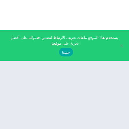
يستخدم هذا الموقع ملفات تعريف الارتباط لنضمن حصولك على أفضل
تجربة على موقعنا.
حسنا