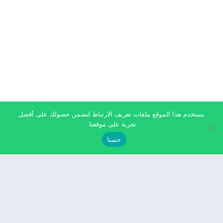
يستخدم هذا الموقع ملفات تعريف الارتباط لنضمن حصولك على أفضل
تجربة على موقعنا.
حسنا