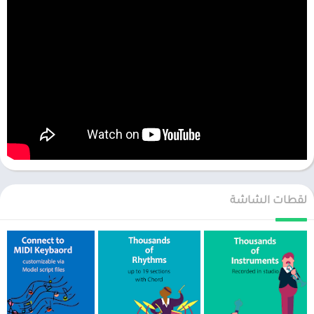
لقطات الشاشة