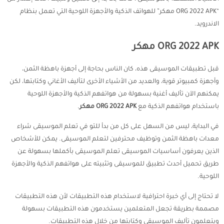
“ORG 2022 APK مهكر” للهواتف الذكية والأجهزة اللوحية التي تعمل بنظام
الاندرويد.
ORG 2022 APK مهكر
قبل تطبيقات الموسيقى هذه، كان الناس بحاجة إلى أجهزة باهظة الثمن،
وأجهزة كمبيوتر قوية، والعديد من الأشياء الأخرى لتأليف الأغاني وكتابتها، لكن
يمكنهم الآن تأليف أغنية بسهولة من هواتفهم الذكية والأجهزة اللوحية
باستخدام هواتفهم الذكية مع
ORG 2022 APK مهكر
.
في البداية، ليس من السهل على كل من بدأ للتو في تعلم الموسيقى شراء
معدات باهظة الثمن وتوظيف محترفين لتعلم الموسيقى. يمكن للأشخاص
الذين يعرفون أساسيات الموسيقى تعلم الموسيقى بأكملها بسهولة عن
طريق تحميل أحدث تطبيق للموسيقى وتثبيته على هواتفهم الذكية والأجهزة
اللوحية.
لا تحتاج إلى أي خبرة احترافية لاستخدام هذه التطبيقات لأن هذه التطبيقات
مصممة بطريقة تجعل المتعلمين يستخدمون هذه التطبيقات بسهولة
ويتعلمون تأليف الموسيقى وكتابتها من خلال هذه التطبيقات.