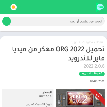
Home
/
تطبيقات الاندرويد
تحميل ORG 2022 مهكر من ميديا
فاير للاندرويد
2022.2.0.8
تطبيقات الاندرويد
07/08/2026
الإصدار
جديد
2022.2.0.8
تاريخ التحديث تطوير