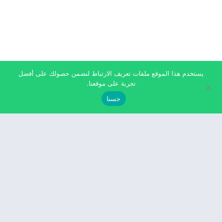
يستخدم هذا الموقع ملفات تعريف الارتباط لنضمن حصولك على أفضل
تجربة على موقعنا.
حسنا