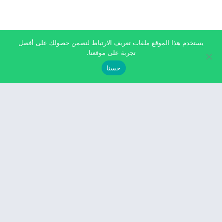
يستخدم هذا الموقع ملفات تعريف الارتباط لنضمن حصولك على أفضل
تجربة على موقعنا.
حسنا