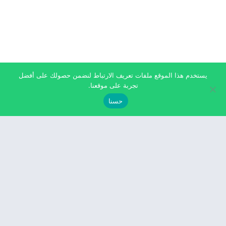
يستخدم هذا الموقع ملفات تعريف الارتباط لنضمن حصولك على أفضل
تجربة على موقعنا.
حسنا