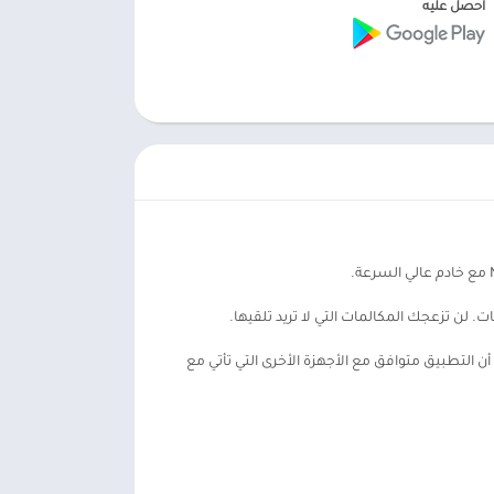
احصل عليه
 التطبيق متوافق مع الأجهزة الأخرى التي تأتي مع