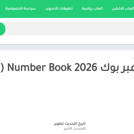
العاب الاكشن
العاب رياضية
تطبيقات الاندرويد
سياسة الخصوصية
د
تحميل
تاريخ التحديث تطوير
التحديث الأخير