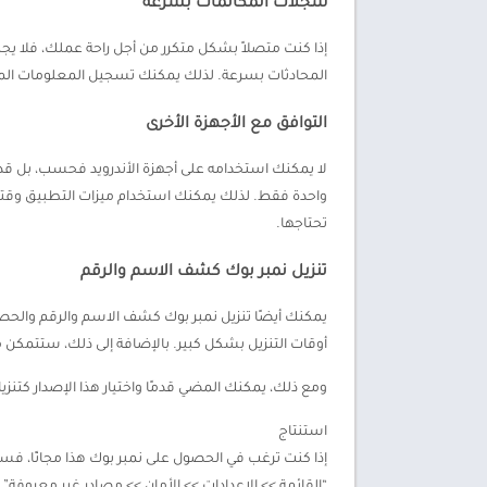
سجلات المكالمات بسرعة
إذا كنت متصلاً بشكل متكرر من أجل راحة عملك، فلا ي
المحادثات بسرعة. لذلك يمكنك تسجيل المعلومات المهمة
التوافق مع الأجهزة الأخرى
واحدة فقط. لذلك يمكنك استخدام ميزات التطبيق وقتما 
تحتاجها.
تنزيل نمبر بوك كشف الاسم والرقم
يمكنك أيضًا تنزيل نمبر بوك كشف الاسم والرقم والحصول
أوقات التنزيل بشكل كبير. بالإضافة إلى ذلك، ستتمكن من
ومع ذلك، يمكنك المضي قدمًا واختيار هذا الإصدار كتنزيل
استنتاج
إذا كنت ترغب في الحصول على نمبر بوك هذا مجانًا، فسنمنحك