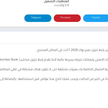
المتطلبات التشغيل
5.0 والأحدث
Telegram
Pinterest
Twitter
2026 ؟ أنت في المكان الصحيح.
تنزيله بسرعة عالية لأننا نقدم رابط تنزيل مباشر لـ Number Book مع خادم عالي السرعة.
في كثير من الحالات ويجب عليك اتباع عدة عوامل قبل استخدامها. بالإضافة إلى أن