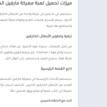
ميزات تحميل لعبة معركة مارفيل ال
ستتحكم في ما يصل إلى فرقة واحدة من الأبطال الخارقي
الأدوار، سيتم تقسيم هجمات العدو وقواتنا وفقًا لمنع
وتستمتع بها بحرية.
ترقية وتطوير الأبطال الخارقين
من خلال المعارك، ستزداد قوة الأشرار. من هناك تحتاج إ
فريقًا قويًا، ستربح المزيد وستحصل على أموال أكثر.
تابع القصة الرئيسية
ستستمر الأحداث الرئيسية في معركة مارفيل المستقبل
العديد من الأبطال الخارقين الآخرين. اكتشف أسباب وأس
جميعًا في كتاب قصة أو فيلم يروق للاعبين حقًا.
تتحد مع الحلفاء الجيدين