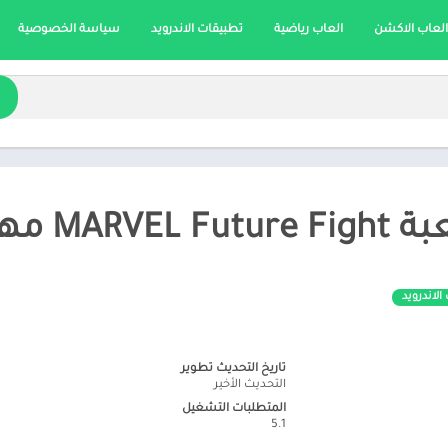
العاب الاكشن
العاب رياضية
تطبيقات الاندرويد
سياسة الخصوصية
 2026 اخر اصدار
الاندرويد
تاريخ التحديث تطوير
التحديث الأخير
المتطلبات التشغيل
5.1