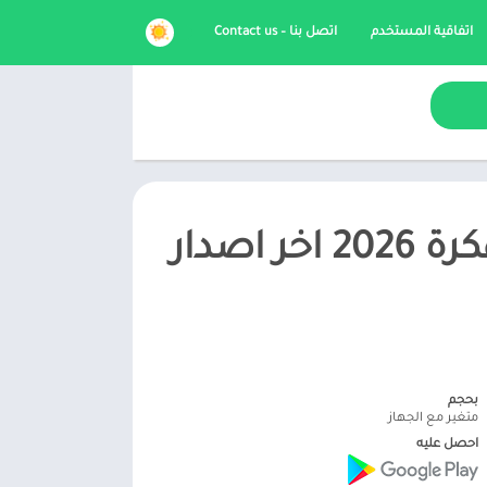
اتفاقية المستخدم
اتصل بنا – Contact us
بحجم
متغير مع الجهاز
احصل عليه