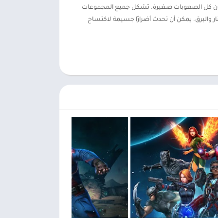
ب، تكون كل الصعوبات صغيرة. تشكل جميع المجموعات
ثيرات مثل النار والبرق. يمكن أن تحدث أضرارًا جسيمة لاكتساح