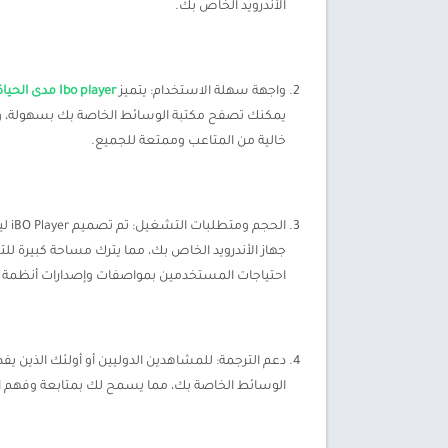
الأندرويد الخاص بك.
واجهة سهلة الاستخدام: يتميز
Ibo player مدى الحياة
خالية من المتاعب وممتعة للجميع.
الح
احتياجات المستخدمين بمواصفات وإصدارات أنظمة
الوسائط الخاصة بك، مما يسمح لك بمتابعة وفهم الم