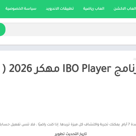
العاب الاكشن
العاب رياضية
تطبيقات الاندرويد
سياسة الخصوصية
د
تحميل
تاريخ التحديث تطوير