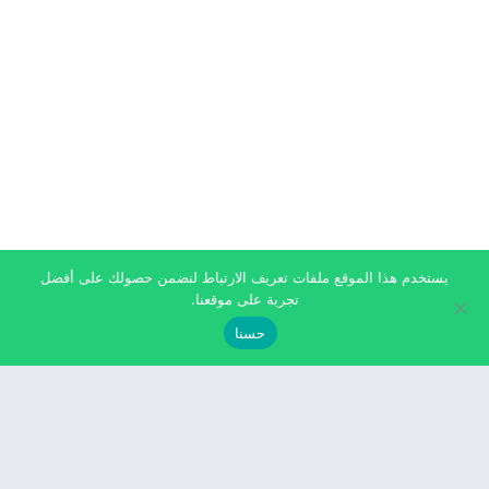
يستخدم هذا الموقع ملفات تعريف الارتباط لنضمن حصولك على أفضل
تجربة على موقعنا.
حسنا