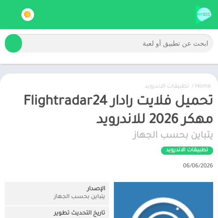
Home
/
تطبيقات الاندرويد
تحميل فلايت رادار Flightradar24
مهكر 2026 للاندرويد
يتباين بحسب الجهاز
تطبيقات الاندرويد
06/06/2026
الإصدار
يتباين بحسب الجهاز
تاريخ التحديث تطوير