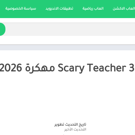
العاب الاكشن
العاب رياضية
تطبيقات الاندرويد
سياسة الخصوصية
تاريخ التحديث تطوير
التحديث الأخير