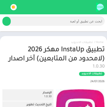
Home
/
تطبيقات الاندرويد
تطبيق InstaUp مهكر 2026
(لامحدود من المتابعين) آخر اصدار
1.0.30
تطبيقات الاندرويد
24/07/2026
الإصدار
1.0.30
تاريخ التحديث تطوير