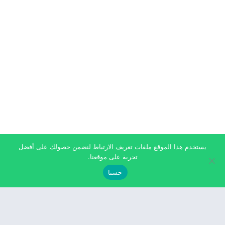
يستخدم هذا الموقع ملفات تعريف الارتباط لنضمن حصولك على أفضل
تجربة على موقعنا.
حسنا