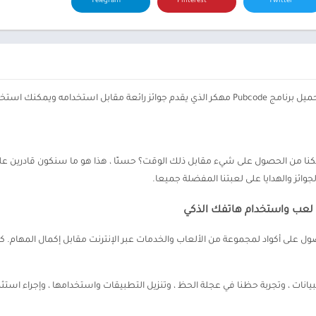
Telegram
Pinterest
Twitter
 ويمكنك استخدامها على لعبة
وائز والهدايا على لعبتنا المفضلة جميعا.
حصول على أكواد لمجموعة من الألعاب والخدمات عبر الإنترنت مقابل إكمال المهام. 
يانات ، وتجربة حظنا في عجلة الحظ ، وتنزيل التطبيقات واستخدامها ، وإجراء استثم