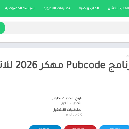
العاب الاكشن
العاب رياضية
تطبيقات الاندرويد
سياسة الخصوصية
د
 2026 للاندرويد
تاريخ التحديث تطوير
التحديث الأخير
المتطلبات التشغيل
6.0 and up