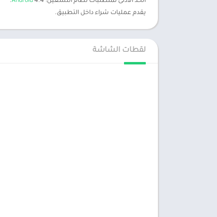
الحد الأدنى لمتطلبات نظام التشغيل:
4.4.
Android
يقدم عمليات شراء داخل التطبيق.
لقطات الشاشة