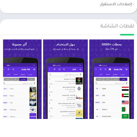
- إصلاحات الاستقرار
لقطات الشاشة