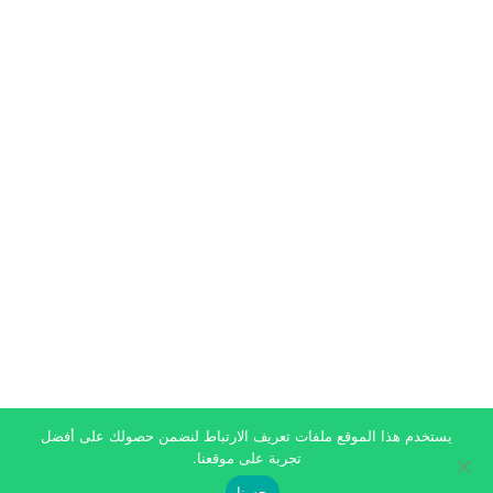
يستخدم هذا الموقع ملفات تعريف الارتباط لنضمن حصولك على أفضل
تجربة على موقعنا.
حسنا