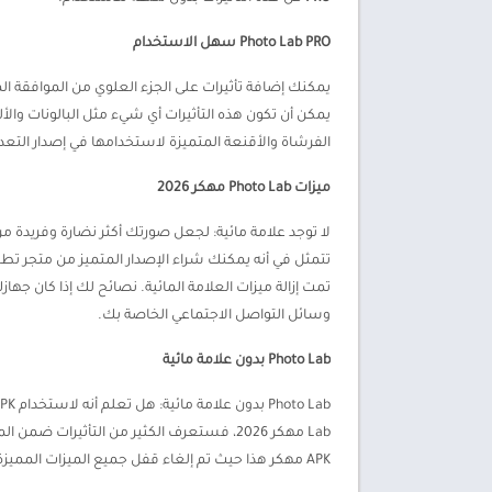
Photo Lab PRO سهل الاستخدام
يمكنك إضافة تأثيرات على الجزء العلوي من الموافقة ال
يمكن أن تكون هذه التأثيرات أي شيء مثل البالونات والأ
الفرشاة والأقنعة المتميزة لاستخدامها في إصدار التعد
ميزات
Photo Lab مهكر 2026
تمت إزالة ميزات العلامة المائية. نصائح لك إذا كان 
وسائل التواصل الاجتماعي الخاصة بك.
Photo Lab بدون علامة مائية
Lab مهكر 2026، فستعرف الكثير من التأثير
APK مهكر هذا حيث تم إلغاء قفل جميع الميزات المميزة مجانًا، بما في ذلك التأثيرات غير المؤمنة.