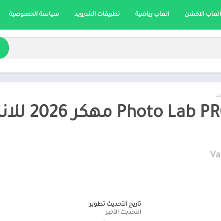
العاب الاكشن
العاب رياضية
تطبيقات الاندرويد
سياسة الخصوصية
د
تحميل  PRO
Va
تاريخ التحديث تطوير
التحديث الأخير