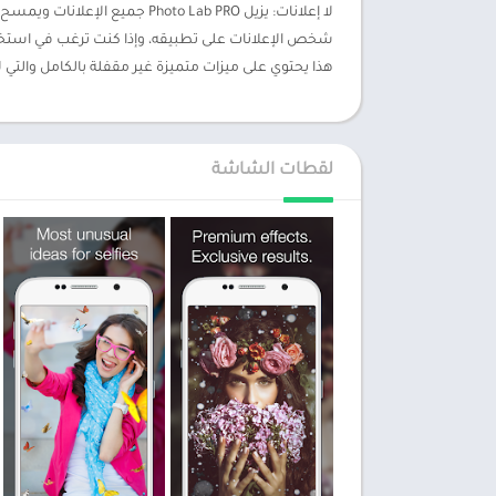
لا إعلانات: يزيل to Lab PRO
هذا يحتوي على ميزات متميزة غير مقفلة بالكامل والتي ل
لقطات الشاشة