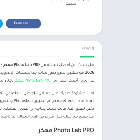
تحديث
Facebook
وصف
هل تبحث عن أفضل نسخة من
Photo Lab PRO مهكر
؟ 
2026
هو تطبيق تحرير صور شائع جدًا لمنصات الاندرويد، 
عن تنزيل أحدث إصدار من
Photo Lab PRO مهكر
2026 لنظام الاندرويد، فقد قمت بزيارة الصفحة الصحيحة.
blur & art
فلا تقلق سأخبرك بكل شيء في هذه المقالة، لذا تابعن
Photo Lab PRO مهكر