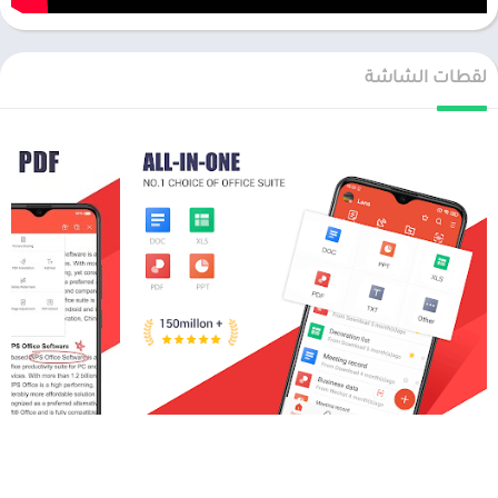
لقطات الشاشة