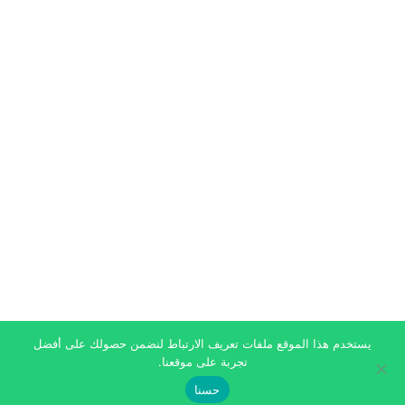
يستخدم هذا الموقع ملفات تعريف الارتباط لنضمن حصولك على أفضل
تجربة على موقعنا.
حسنا