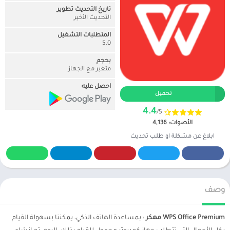
تاريخ التحديث تطوير
التحديث الأخير
المتطلبات التشغيل
5.0
بحجم
متغير مع الجهاز
احصل عليه
تحميل
4.4
/5
الأصوات: 4,136
ابلاغ عن مشكلة او طلب تحديث
وصف
WPS Office Premium مهكر
: بمساعدة الهاتف الذكي، يمكننا بسهولة القيام