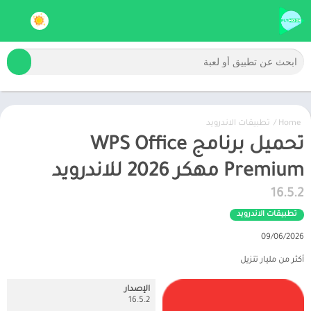
Home
/
تطبيقات الاندرويد
تحميل برنامج WPS Office
Premium مهكر 2026 للاندرويد
16.5.2
تطبيقات الاندرويد
09/06/2026
أكثر من مليار تنزيل
الإصدار
16.5.2