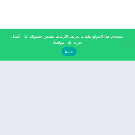
يستخدم هذا الموقع ملفات تعريف الارتباط لنضمن حصولك على أفضل
تجربة على موقعنا.
حسنا