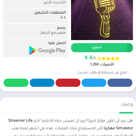
التحديث الأخير
المتطلبات التشغيل
4.4
بحجم
متغير مع الجهاز
احصل عليه
تحميل
4.4
/5
الأصوات: 1,290
ابلاغ عن مشكلة او طلب تحديث
وصف
هل تريد أن تكون مؤثرًا كبيرًا؟ تريد أن تعيش حياة الأحلام؟ اختر
Streamer Life
Simulator مهكرة
الآن للاستمتاع بتلك الملذات. هذه هي أشهر لعبة لعب