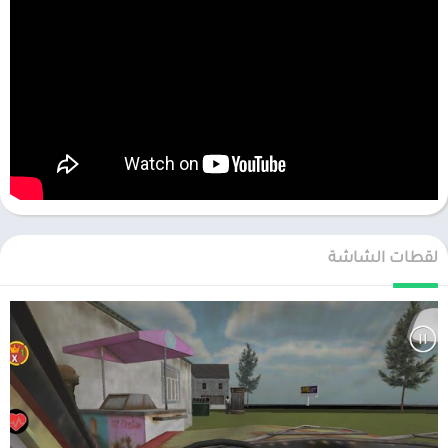
لقطات الشاشة