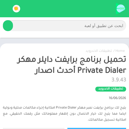
Home
/
تطبيقات الاندرويد
تحميل برنامج برايفت دايلر مهكر
Private Dialer أحدث اصدار
3.9.43
تطبيقات الاندرويد
16/06/2026
يتيح لك برنامج برايفت نمبر مهكر Private Dialer امكانية إجراء مكالمات محلية ودولية
ايضا مما يتيح لك خيار الاتصال دون إظهار معلوماتك مثل رقمك الحقيقي، مع
امكانية تسجيل مكالماتك.