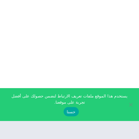
يستخدم هذا الموقع ملفات تعريف الارتباط لنضمن حصولك على أفضل
تجربة على موقعنا.
حسنا