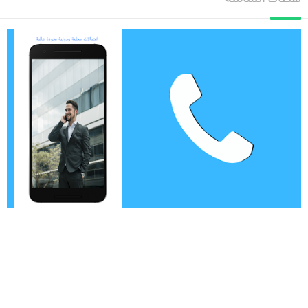
لقطات الشاشة