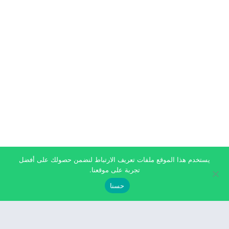
يستخدم هذا الموقع ملفات تعريف الارتباط لنضمن حصولك على أفضل
تجربة على موقعنا.
حسنا