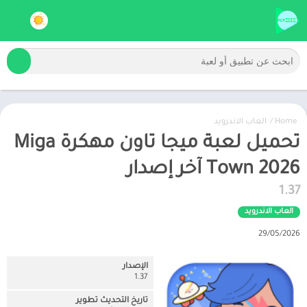
Home
/
العاب الاندرويد
تحميل لعبة ميجا تاون مهكرة Miga
Town 2026 آخر إصدار
1.37
العاب الاندرويد
29/05/2026
الإصدار
1.37
تاريخ التحديث تطوير