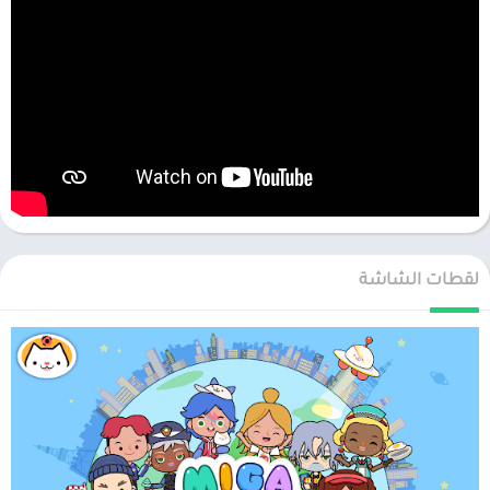
لقطات الشاشة