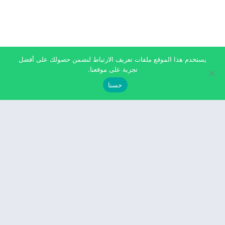
يستخدم هذا الموقع ملفات تعريف الارتباط لنضمن حصولك على أفضل
تجربة على موقعنا.
حسنا