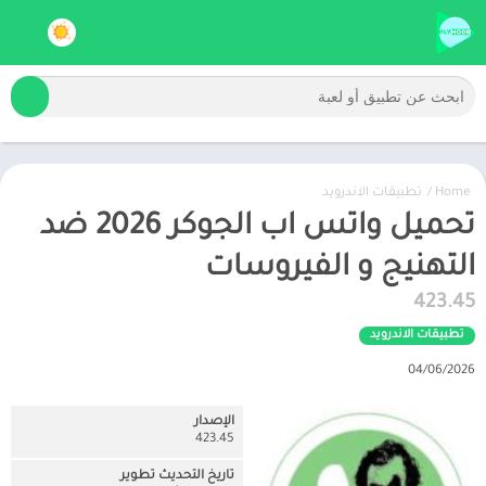
Home
/
تطبيقات الاندرويد
تحميل واتس اب الجوكر 2026 ضد
التهنيج و الفيروسات
423.45
تطبيقات الاندرويد
04/06/2026
الإصدار
423.45
تاريخ التحديث تطوير