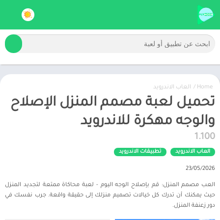
Home
/
العاب الاندرويد
تحميل لعبة مصمم المنزل الإصلاح
والوجه مهكرة للاندرويد
1.100
العاب الاندرويد
تطبيقات الاندرويد
23/05/2026
العب مصمم المنزل: قم بإصلاح الوجه اليوم - لعبة محاكاة ممتعة لتجديد المنزل
حيث يمكنك أن تدرك كل خيالات تصميم منزلك إلى حقيقة واقعة. جرب نفسك في
دور زعنفة المنزل.