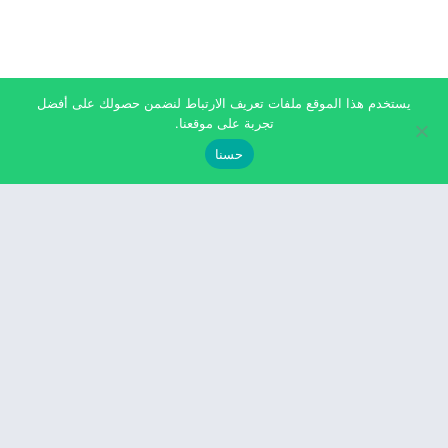
يستخدم هذا الموقع ملفات تعريف الارتباط لنضمن حصولك على أفضل
تجربة على موقعنا.
حسنا