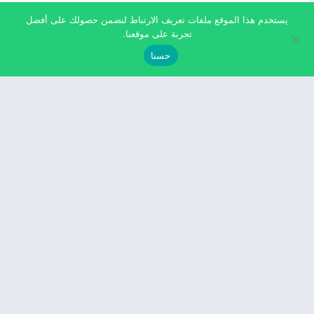
يستخدم هذا الموقع ملفات تعريف الارتباط لنضمن حصولك على أفضل
تجربة على موقعنا.
حسنا