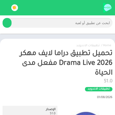
Home
/
تطبيقات الاندرويد
تحميل تطبيق دراما لايف مهكر
2026 Drama Live مفعل مدى
الحياة
51.0
تطبيقات الاندرويد
01/08/2026
الإصدار
51.0