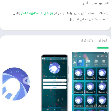
الفيديو بسرعة أكبر.
يمكنك الاعتماد على بديل دراما لايف وهو
برنامج الاسطورة مهكر
والذي
قدمناه بشكل مجاني لتحميل.
لقطات الشاشة