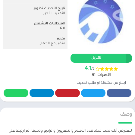
تاريخ التحديث تطوير
التحديث الأخير
المتطلبات التشغيل
6.0
بحجم
متغير مع الجهاز
للتنزيل
4.1
/5
الأصوات: 91
ابلاغ عن مشكلة او طلب تحديث
وصف
لنفترض أنك تحب مشاهدة الأفلام والتلفزيون والراديو وتحبها، ثم ارتبط على