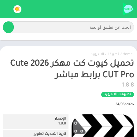
Home
/
تطبيقات الاندرويد
تحميل كيوت كت مهكر 2026 Cute
CUT Pro برابط مباشر
1.8.8
تطبيقات الاندرويد
24/05/2026
الإصدار
1.8.8
تاريخ التحديث تطوير