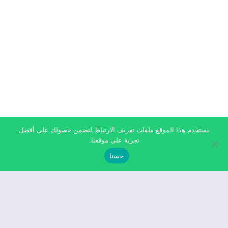
يستخدم هذا الموقع ملفات تعريف الارتباط لنضمن حصولك على أفضل
تجربة على موقعنا.
حسنا