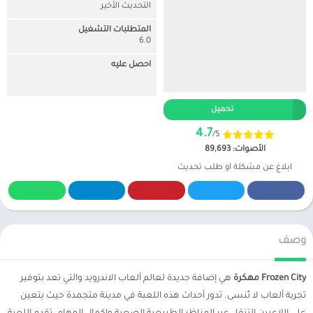
التحديث الأخير
المتطلبات التشغيل
6.0
احصل عليه
تحميل
4.7
/5
الأصوات: 89,693
ابلاغ عن مشكلة او طلب تحديث
وصف
Frozen City مهكرة
هي إضافة جديدة لعالم ألعاب الاندرويد والتي تعد بتوفير
تجربة ألعاب لا تُنسى. تدور أحداث هذه اللعبة في مدينة متجمدة حيث يتعين