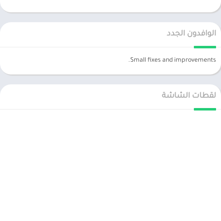
الوافدون الجدد
Small fixes and improvements.
لقطات الشاشة